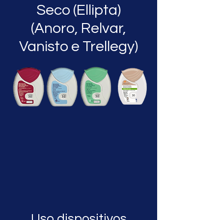
Seco (Ellipta)
(Anoro, Relvar,
Vanisto e Trellegy)
Uso dispositivos