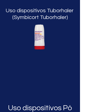
Uso dispositivos Tuborhaler
(Symbicort Tuborhaler)
Uso dispositivos Pó