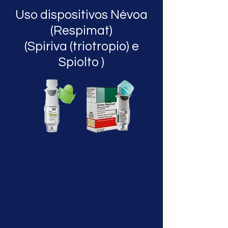
Uso dispositivos Névoa
(Respimat)
(Spiriva (triotropio) e
Spiolto )