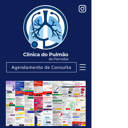
Agendamento de Consulta