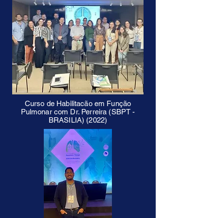
Curso de Habilitacão em Função
Pulmonar com Dr. Perreira (SBPT -
BRASILIA) (2022)