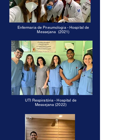
Enfermaria de Pneumologia - Hospital de
Messejana (2021)
UTI Respiratória - Hospital de
Messejana (2022)