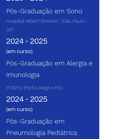
Pós-Graduação em Sono
Hospital Albert Einstein (São Paulo-
SP)
2024 - 2025
(em curso)
Pós-Graduação em Alergia e
Imunologia
POSFG (Porto Alegre-RS)
2024 - 2025
(em curso)
Pós-Graduação em
Pneumologia Pediátrica