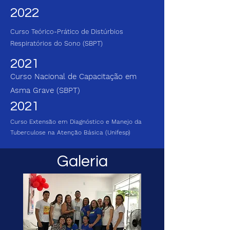
2022
Curso Teórico-Prático de Distúrbios
Respiratórios do Sono (SBPT)
2021
Curso Nacional de Capacitação em
Asma Grave (SBPT)
2021
Curso Extensão em Diagnóstico e Manejo da
Tuberculose na Atenção Básica (Unifesp)
Galeria