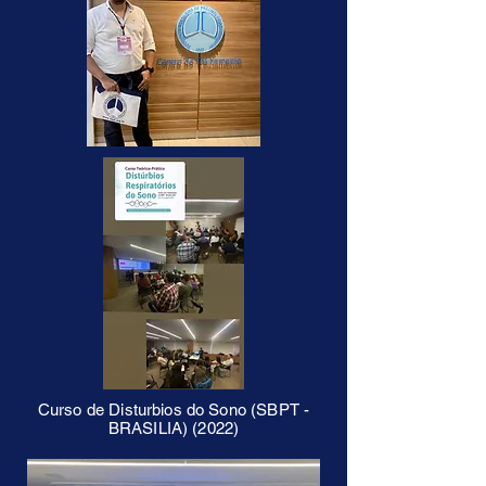
Curso de Disturbios do Sono (SBPT -
BRASILIA) (2022)