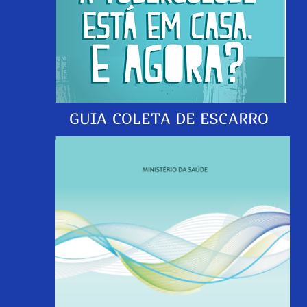
GUIA COLETA DE ESCARRO