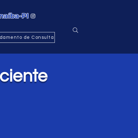
naíba-PI
damento de Consulta
ciente