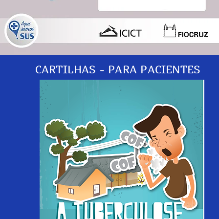
CARTILHAS - PARA PACIENTES